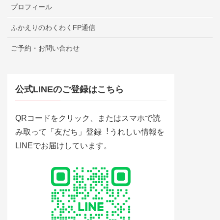
プロフィール
ふかえりのわくわくFP通信
ご予約・お問い合わせ
公式LINEのご登録はこちら
QRコードをクリック、またはスマホで読
み取って「友だち」登録︕うれしい情報を
LINEでお届けしています。