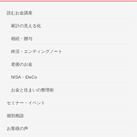
読むお金講座
家計の見える化
相続・贈与
終活・エンディングノート
老後のお金
NISA・iDeCo
お金と住まいの整理術
セミナー・イベント
個別相談
お客様の声