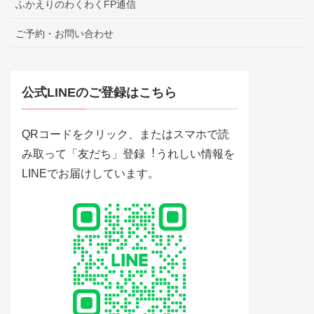
ふかえりのわくわくFP通信
ご予約・お問い合わせ
公式LINEのご登録はこちら
QRコードをクリック、またはスマホで読
み取って「友だち」登録︕うれしい情報を
LINEでお届けしています。