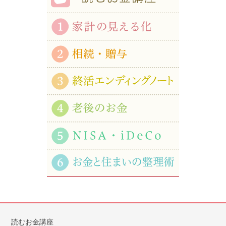
読むお金講座