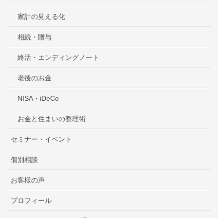
家計の見える化
相続・贈与
終活・エンディングノート
老後のお金
NISA・iDeCo
お金と住まいの整理術
セミナー・イベント
個別相談
お客様の声
プロフィール