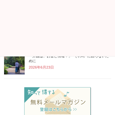
2026年7月13日
“アイスランド行きます！”が生まれたお金の見直し
2026年7月13日
「介護は、お金と情報！」 “その時” に困らないた
めに
2026年6月23日