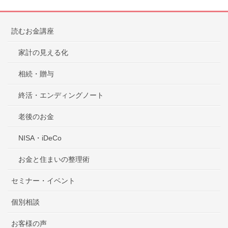
読むお金講座
家計の見える化
相続・贈与
終活・エンディングノート
老後のお金
NISA・iDeCo
お金と住まいの整理術
セミナー・イベント
個別相談
お客様の声