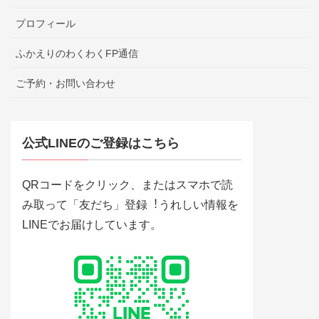
プロフィール
ふかえりのわくわくFP通信
ご予約・お問い合わせ
公式LINEのご登録はこちら
QRコードをクリック、またはスマホで読
み取って「友だち」登録︕うれしい情報を
LINEでお届けしています。