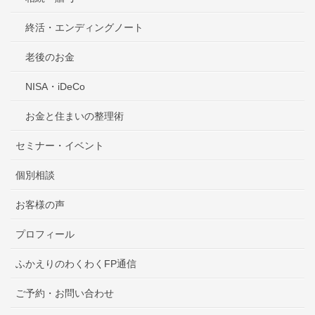
終活・エンディングノート
老後のお金
NISA・iDeCo
お金と住まいの整理術
セミナー・イベント
個別相談
お客様の声
プロフィール
ふかえりのわくわくFP通信
ご予約・お問い合わせ