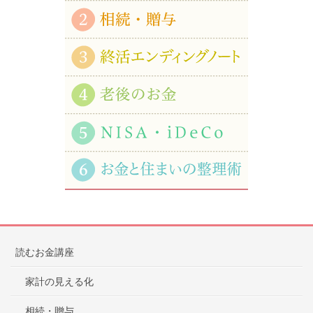
読むお金講座
家計の見える化
相続・贈与