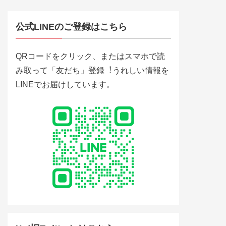
公式LINEのご登録はこちら
QRコードをクリック、またはスマホで読
み取って「友だち」登録︕うれしい情報を
LINEでお届けしています。