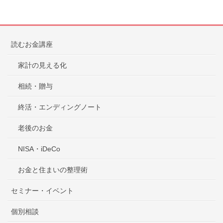
読むお金講座
家計の見える化
相続・贈与
終活・エンディングノート
老後のお金
NISA・iDeCo
お金と住まいの整理術
セミナー・イベント
個別相談