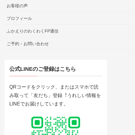
お客様の声
プロフィール
ふかえりのわくわくFP通信
ご予約・お問い合わせ
公式LINEのご登録はこちら
QRコードをクリック、またはスマホで読
み取って「友だち」登録︕うれしい情報を
LINEでお届けしています。