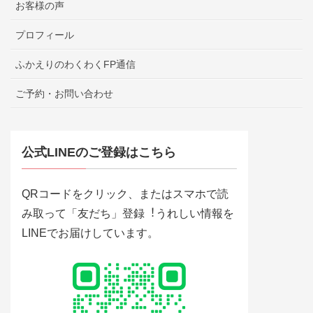
お客様の声
プロフィール
ふかえりのわくわくFP通信
ご予約・お問い合わせ
公式LINEのご登録はこちら
QRコードをクリック、またはスマホで読
み取って「友だち」登録︕うれしい情報を
LINEでお届けしています。