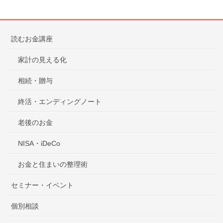
読むお金講座
家計の見える化
相続・贈与
終活・エンディングノート
老後のお金
NISA・iDeCo
お金と住まいの整理術
セミナー・イベント
個別相談