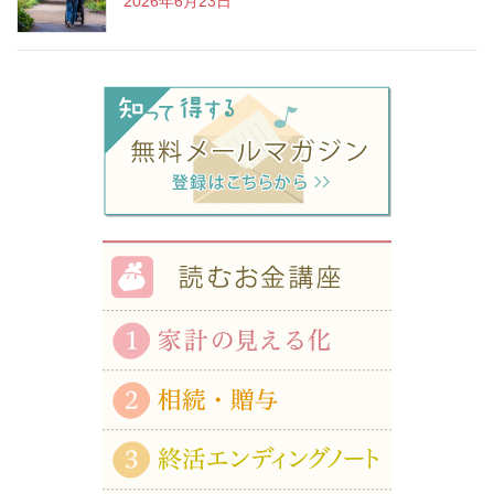
2026年6月23日