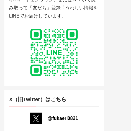
み取って「友だち」登録︕うれしい情報を
LINEでお届けしています。
X（旧Twitter）はこちら
@fukaeri0821