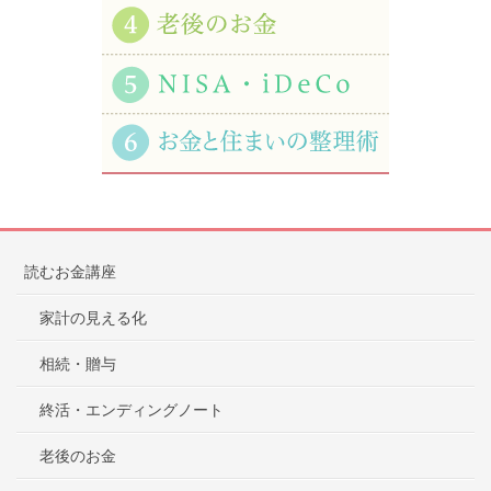
読むお金講座
家計の見える化
相続・贈与
終活・エンディングノート
老後のお金