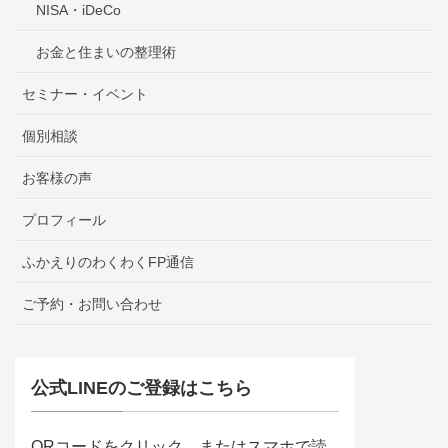
NISA・iDeCo
お金と住まいの整理術
セミナー・イベント
個別相談
お客様の声
プロフィール
ふかえりのわくわくFP通信
ご予約・お問い合わせ
公式LINEのご登録はこちら
QRコードをクリック、またはスマホで読