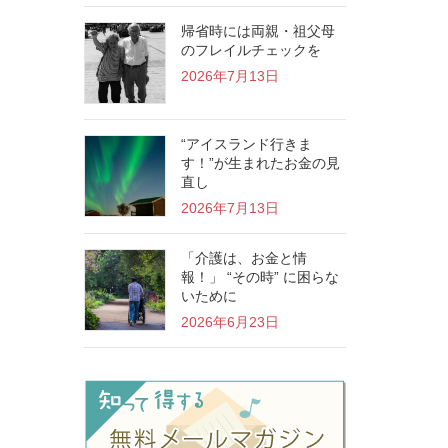
帰省時には両親・祖父母
のフレイルチェックを
2026年7月13日
“アイスランド行きま
す！”が生まれたお金の見
直し
2026年7月13日
「介護は、お金と情
報！」 “その時” に困らな
いために
2026年6月23日