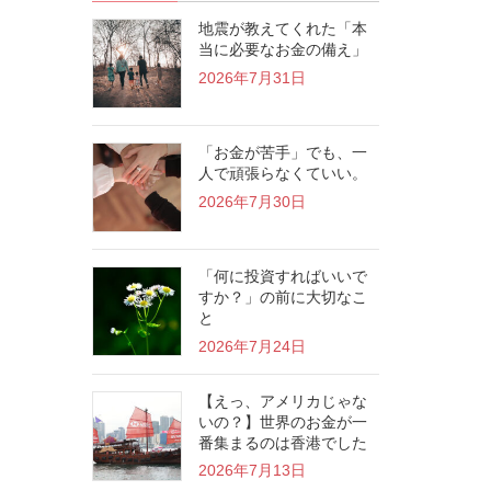
地震が教えてくれた「本
当に必要なお金の備え」
2026年7月31日
「お金が苦手」でも、一
人で頑張らなくていい。
2026年7月30日
「何に投資すればいいで
すか？」の前に大切なこ
と
2026年7月24日
【えっ、アメリカじゃな
いの？】世界のお金が一
番集まるのは香港でした
2026年7月13日