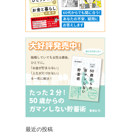
最近の投稿