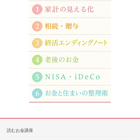
読むお金講座