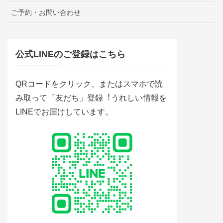
ご予約・お問い合わせ
公式LINEのご登録はこちら
QRコードをクリック、またはスマホで読
み取って「友だち」登録︕うれしい情報を
LINEでお届けしています。