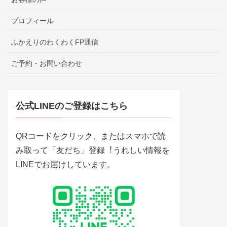
プロフィール
ふかえりのわくわくFP通信
ご予約・お問い合わせ
公式LINEのご登録はこちら
QRコードをクリック、またはスマホで読
み取って「友だち」登録︕うれしい情報を
LINEでお届けしています。