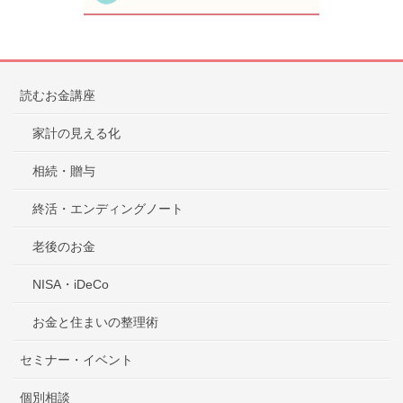
読むお金講座
家計の見える化
相続・贈与
終活・エンディングノート
老後のお金
NISA・iDeCo
お金と住まいの整理術
セミナー・イベント
個別相談