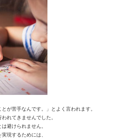
ことが苦手なんです。」とよく言われます。
行われてきませんでした。
とは避けられません。
を実現するためには、