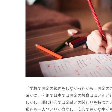
「学校でお金の勉強をしなかったから、お金の
確かに、今まで日本ではお金の教育はほとんど
しかし、現代社会では金融との関わりを持つこ
私たち一人ひとりが自立し、安心で豊かな生活