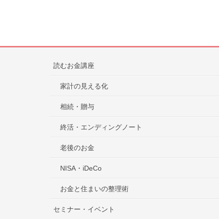
読むお金講座
家計の見える化
相続・贈与
終活・エンディングノート
老後のお金
NISA・iDeCo
お金と住まいの整理術
セミナー・イベント