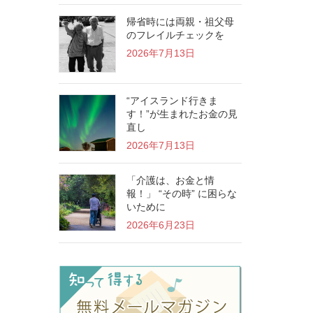
帰省時には両親・祖父母
のフレイルチェックを
2026年7月13日
“アイスランド行きま
す！”が生まれたお金の見
直し
2026年7月13日
「介護は、お金と情
報！」 “その時” に困らな
いために
2026年6月23日