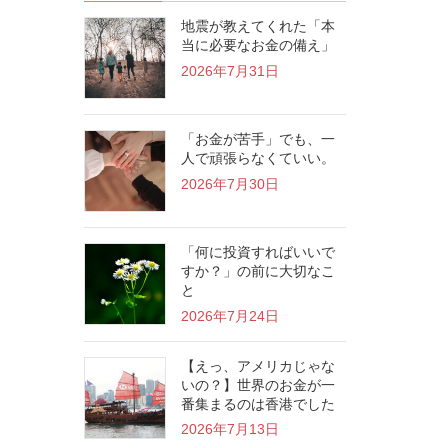
地震が教えてくれた「本
当に必要なお金の備え」
2026年7月31日
「お金が苦手」でも、一
人で頑張らなくていい。
2026年7月30日
「何に投資すればいいで
すか？」の前に大切なこ
と
2026年7月24日
【えっ、アメリカじゃな
いの？】世界のお金が一
番集まるのは香港でした
2026年7月13日