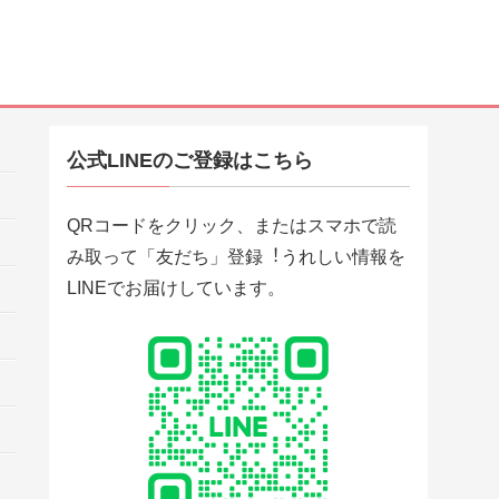
公式LINEのご登録はこちら
QRコードをクリック、またはスマホで読
み取って「友だち」登録︕うれしい情報を
LINEでお届けしています。