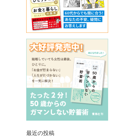
最近の投稿