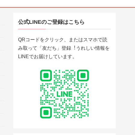
公式LINEのご登録はこちら
QRコードをクリック、またはスマホで読
み取って「友だち」登録︕うれしい情報を
LINEでお届けしています。