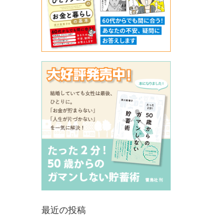
最近の投稿