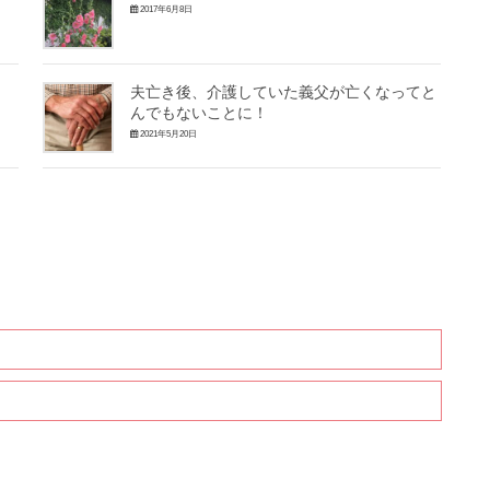
2017年6月8日
し
夫亡き後、介護していた義父が亡くなってと
んでもないことに！
2021年5月20日