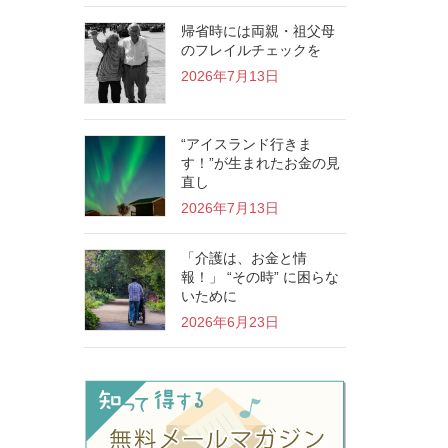
帰省時には両親・祖父母
のフレイルチェックを
2026年7月13日
“アイスランド行きま
す！”が生まれたお金の見
直し
2026年7月13日
「介護は、お金と情
報！」 “その時” に困らな
いために
2026年6月23日