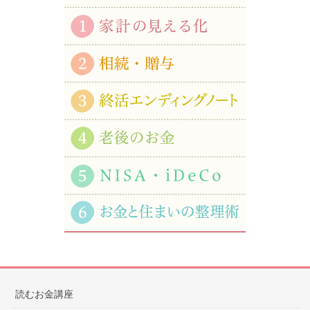
読むお金講座