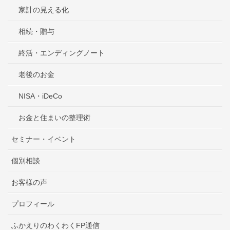
家計の見える化
相続・贈与
終活・エンディングノート
老後のお金
NISA・iDeCo
お金と住まいの整理術
セミナー・イベント
個別相談
お客様の声
プロフィール
ふかえりのわくわくFP通信