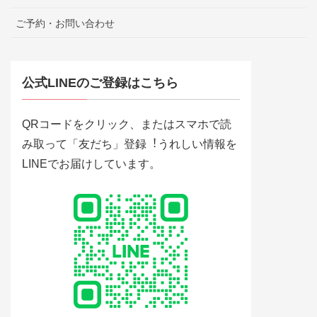
ご予約・お問い合わせ
公式LINEのご登録はこちら
QRコードをクリック、またはスマホで読
み取って「友だち」登録︕うれしい情報を
LINEでお届けしています。