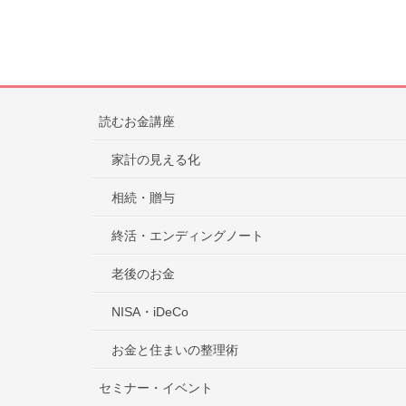
読むお金講座
家計の見える化
相続・贈与
終活・エンディングノート
老後のお金
NISA・iDeCo
お金と住まいの整理術
セミナー・イベント