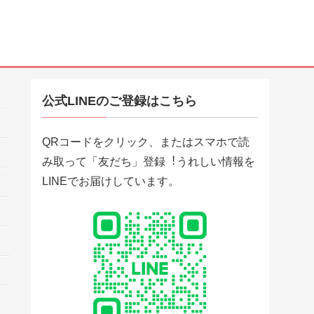
公式LINEのご登録はこちら
QRコードをクリック、またはスマホで読
み取って「友だち」登録︕うれしい情報を
LINEでお届けしています。