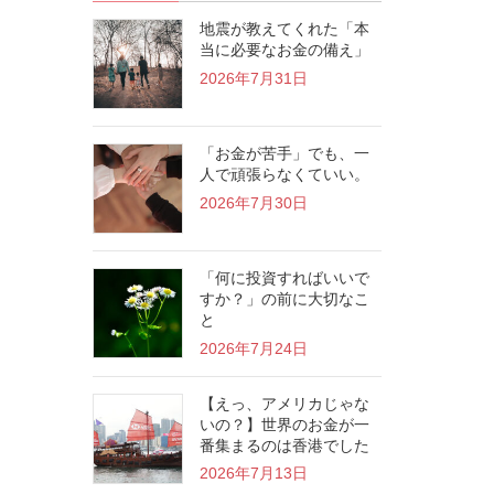
地震が教えてくれた「本
当に必要なお金の備え」
2026年7月31日
「お金が苦手」でも、一
人で頑張らなくていい。
2026年7月30日
「何に投資すればいいで
すか？」の前に大切なこ
と
2026年7月24日
【えっ、アメリカじゃな
いの？】世界のお金が一
番集まるのは香港でした
2026年7月13日