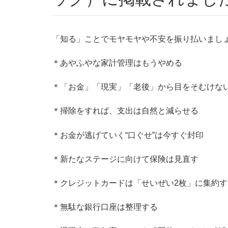
「知る」ことでモヤモヤや不安を振り払いまし
＊あやふやな家計管理はもうやめる
＊「お金」「現実」「老後」から目をそむけな
＊掃除をすれば、支出は自然と減らせる
＊お金が逃げていく“口ぐせ”は今すぐ封印
＊新たなステージに向けて保険は見直す
＊クレジットカードは「せいぜい2枚」に集約す
＊無駄な銀行口座は整理する