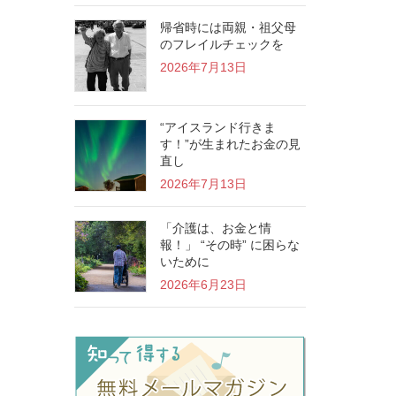
帰省時には両親・祖父母
のフレイルチェックを
2026年7月13日
“アイスランド行きま
す！”が生まれたお金の見
直し
2026年7月13日
「介護は、お金と情
報！」 “その時” に困らな
いために
2026年6月23日