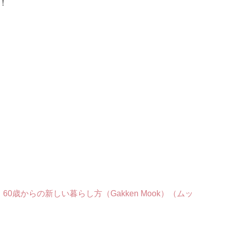
！
歳からの新しい暮らし方（Gakken Mook）（ムッ