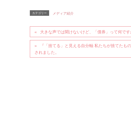
カテゴリー
メディア紹介
大きな声では聞けないけど、「債券」って何です
『「捨てる」と見える自分軸 私たちが捨てたも
されました。