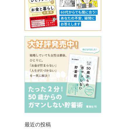
最近の投稿