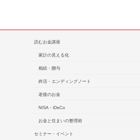
読むお金講座
家計の見える化
相続・贈与
終活・エンディングノート
老後のお金
NISA・iDeCo
お金と住まいの整理術
セミナー・イベント