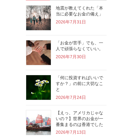
地震が教えてくれた「本
当に必要なお金の備え」
2026年7月31日
「お金が苦手」でも、一
人で頑張らなくていい。
2026年7月30日
「何に投資すればいいで
すか？」の前に大切なこ
と
2026年7月24日
【えっ、アメリカじゃな
いの？】世界のお金が一
番集まるのは香港でした
2026年7月13日