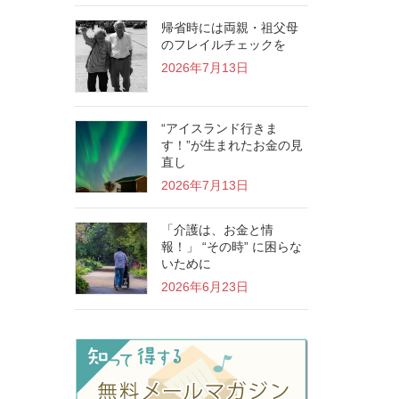
帰省時には両親・祖父母
のフレイルチェックを
2026年7月13日
“アイスランド行きま
す！”が生まれたお金の見
直し
2026年7月13日
「介護は、お金と情
報！」 “その時” に困らな
いために
2026年6月23日