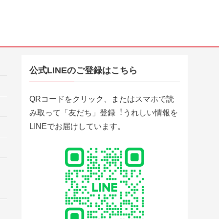
公式LINEのご登録はこちら
QRコードをクリック、またはスマホで読
み取って「友だち」登録︕うれしい情報を
LINEでお届けしています。