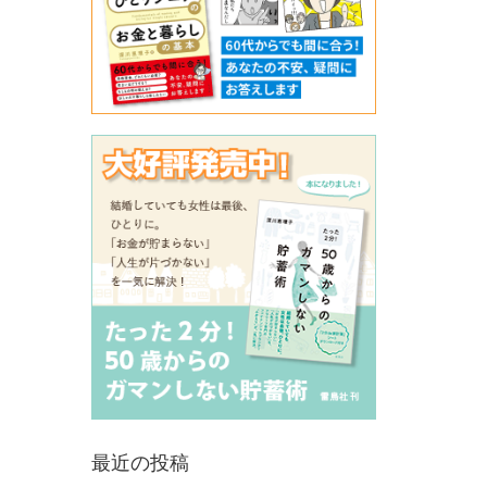
最近の投稿