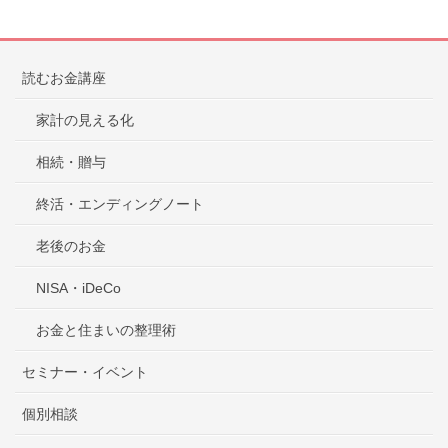
読むお金講座
家計の見える化
相続・贈与
終活・エンディングノート
老後のお金
NISA・iDeCo
お金と住まいの整理術
セミナー・イベント
個別相談