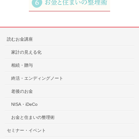
読むお金講座
家計の見える化
相続・贈与
終活・エンディングノート
老後のお金
NISA・iDeCo
お金と住まいの整理術
セミナー・イベント