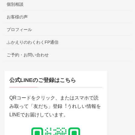
個別相談
お客様の声
プロフィール
ふかえりのわくわくFP通信
ご予約・お問い合わせ
公式LINEのご登録はこちら
QRコードをクリック、またはスマホで読
み取って「友だち」登録︕うれしい情報を
LINEでお届けしています。