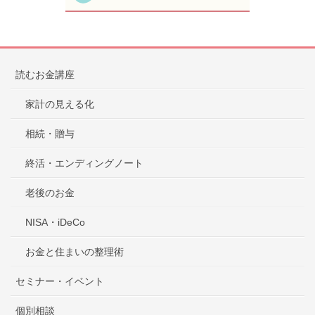
読むお金講座
家計の見える化
相続・贈与
終活・エンディングノート
老後のお金
NISA・iDeCo
お金と住まいの整理術
セミナー・イベント
個別相談