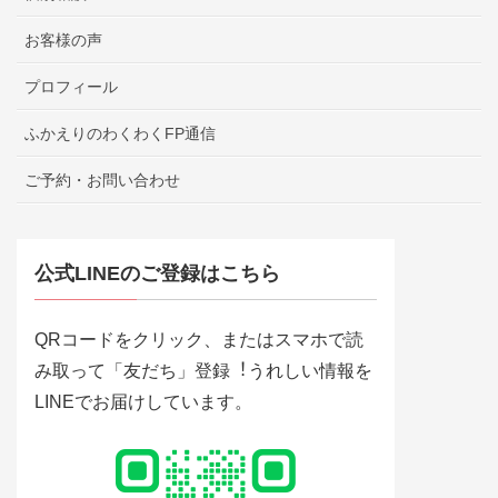
お客様の声
プロフィール
ふかえりのわくわくFP通信
ご予約・お問い合わせ
公式LINEのご登録はこちら
QRコードをクリック、またはスマホで読
み取って「友だち」登録︕うれしい情報を
LINEでお届けしています。