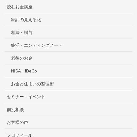
読むお金講座
家計の見える化
相続・贈与
終活・エンディングノート
老後のお金
NISA・iDeCo
お金と住まいの整理術
セミナー・イベント
個別相談
お客様の声
プロフィール