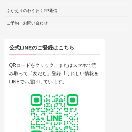
ふかえりのわくわくFP通信
ご予約・お問い合わせ
公式LINEのご登録はこちら
QRコードをクリック、またはスマホで読
み取って「友だち」登録︕うれしい情報を
LINEでお届けしています。